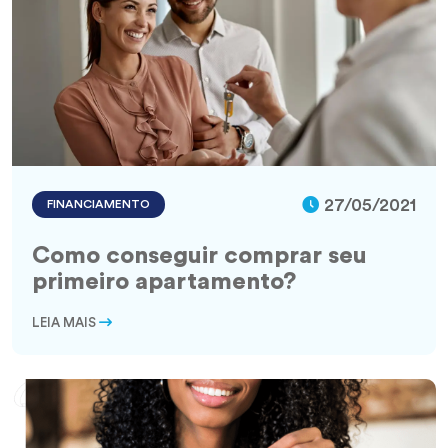
27/05/2021
FINANCIAMENTO
Como conseguir comprar seu
primeiro apartamento?
LEIA MAIS