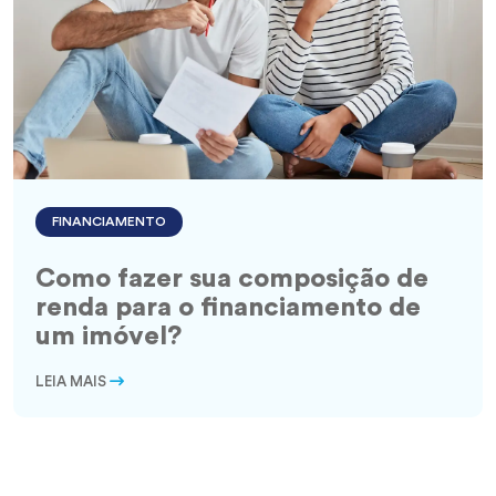
FINANCIAMENTO
Como fazer sua composição de
renda para o financiamento de
um imóvel?
LEIA MAIS