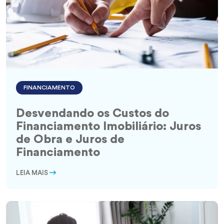
FINANCIAMENTO
Desvendando os Custos do
Financiamento Imobiliário: Juros
de Obra e Juros de
Financiamento
LEIA MAIS