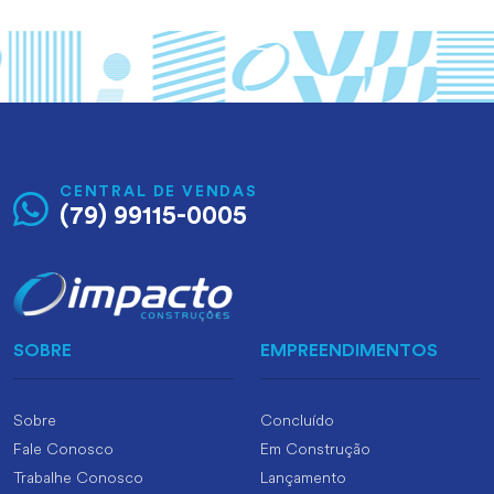
CENTRAL DE VENDAS
(79) 99115-0005
SOBRE
EMPREENDIMENTOS
Sobre
Concluído
Fale Conosco
Em Construção
Trabalhe Conosco
Lançamento