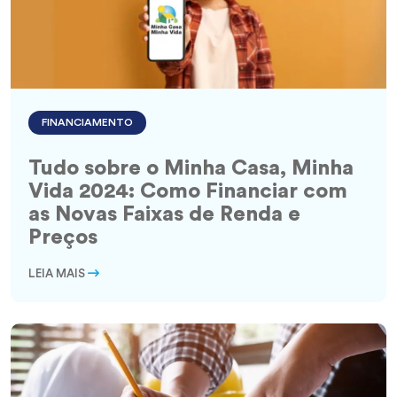
FINANCIAMENTO
Tudo sobre o Minha Casa, Minha
Vida 2024: Como Financiar com
as Novas Faixas de Renda e
Preços
LEIA MAIS