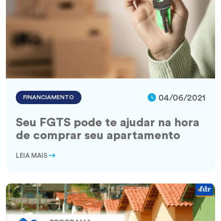
04/06/2021
FINANCIAMENTO
Seu FGTS pode te ajudar na hora
de comprar seu apartamento
LEIA MAIS