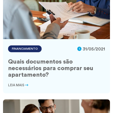
31/05/2021
FINANCIAMENTO
Quais documentos são
necessários para comprar seu
apartamento?
LEIA MAIS