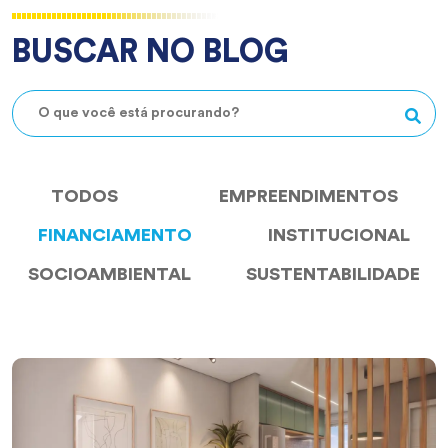
BUSCAR NO BLOG
TODOS
EMPREENDIMENTOS
FINANCIAMENTO
INSTITUCIONAL
SOCIOAMBIENTAL
SUSTENTABILIDADE