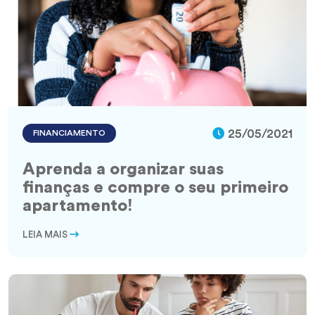
25/05/2021
FINANCIAMENTO
Aprenda a organizar suas
finanças e compre o seu primeiro
apartamento!
LEIA MAIS