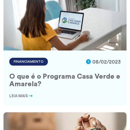
08/02/2023
FINANCIAMENTO
O que é o Programa Casa Verde e
Amarela?
LEIA MAIS