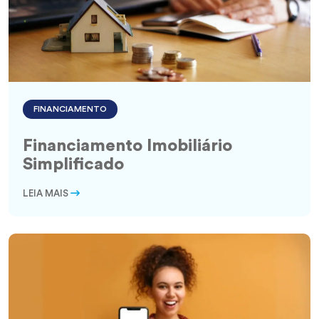
FINANCIAMENTO
Financiamento Imobiliário
Simplificado
LEIA MAIS