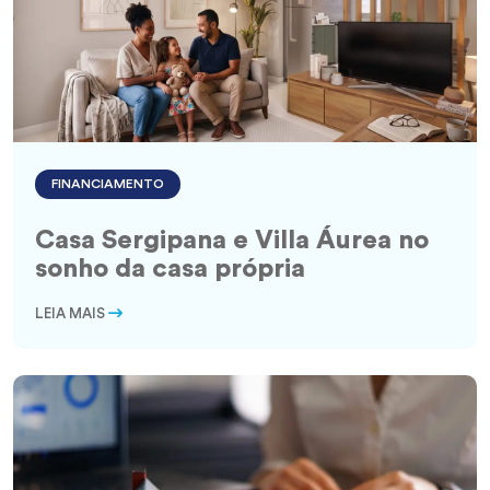
FINANCIAMENTO
Casa Sergipana e Villa Áurea no
sonho da casa própria
LEIA MAIS