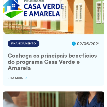
02/06/2021
FINANCIAMENTO
Conheça os principais benefícios
do programa Casa Verde e
Amarela
LEIA MAIS