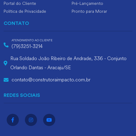
Portal do Cliente
Pré-Lançamento
Política de Privacidade
Pronto para Morar
CONTATO
ATENDIMENTO AO CLIENTE
(79)3251-3214
Rua Soldado João Ribeiro de Andrade, 336 - Conjunto
Orlando Dantas - Aracaju/SE
contato@construtoraimpacto.com.br
REDES SOCIAIS