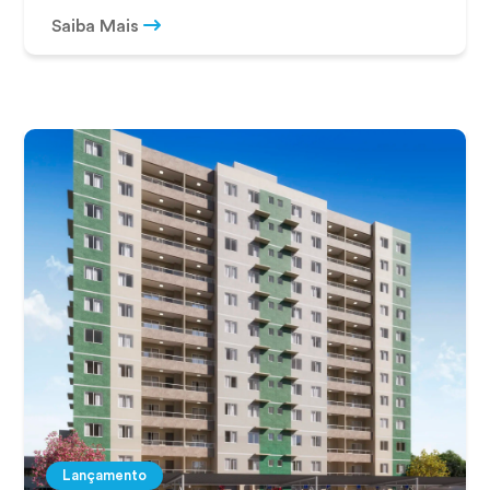
Saiba Mais
Lançamento