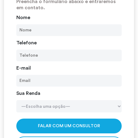
Preencha o formulário abaixo e entraremos
em contato.
Nome
Telefone
E-mail
Sua Renda