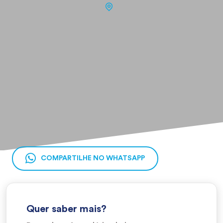
COMPARTILHE NO WHATSAPP
Quer saber mais?