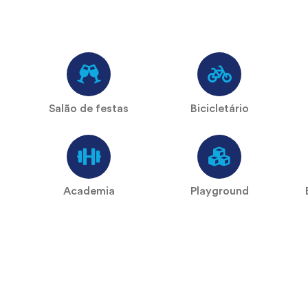
t
Salão de festas
Bicicletário
Academia
Playground