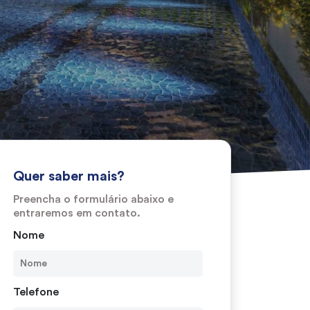
Quer saber mais?
Preencha o formulário abaixo e
entraremos em contato.
Nome
Telefone