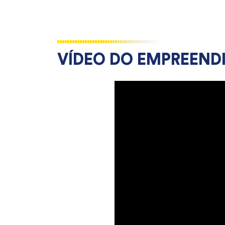
VÍDEO DO EMPREEN