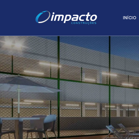
INÍCIO