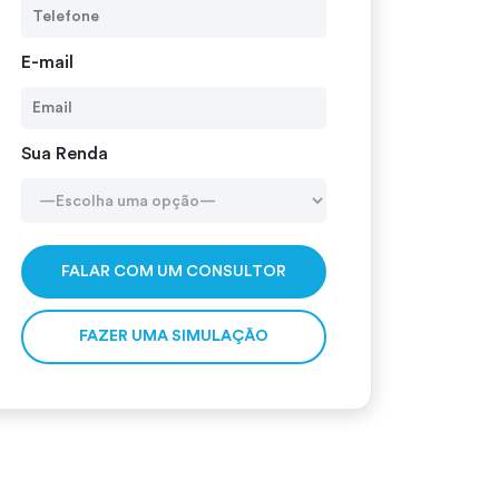
E-mail
Sua Renda
Alternative:
FAZER UMA SIMULAÇÃO