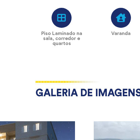
Piso Laminado na
Varanda
sala, corredor e
quartos
GALERIA DE IMAGEN