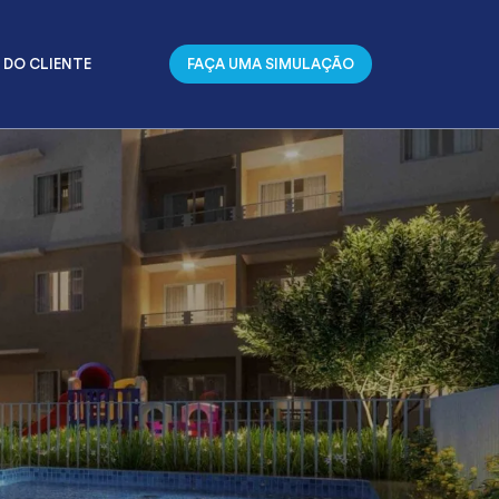
 DO CLIENTE
FAÇA UMA SIMULAÇÃO