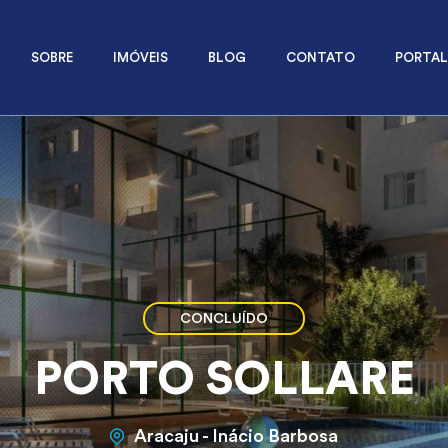
SOBRE
IMÓVEIS
BLOG
CONTATO
PORTAL
CONCLUÍDO
PORTO SOLLARE
Aracaju - Inácio Barbosa