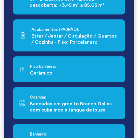
descoberta: 73,45 m² a 85,05 m²
Acabamentos (PADRÃO):
Estar / Jantar / Circulação / Quartos
/ Cozinha - Piso: Porcelanato
Piso banheiro:
Cerâmico
Cozinha:
Bancadas em granito Branco Dallas
com cuba inox e tanque de louça
Banheiro: