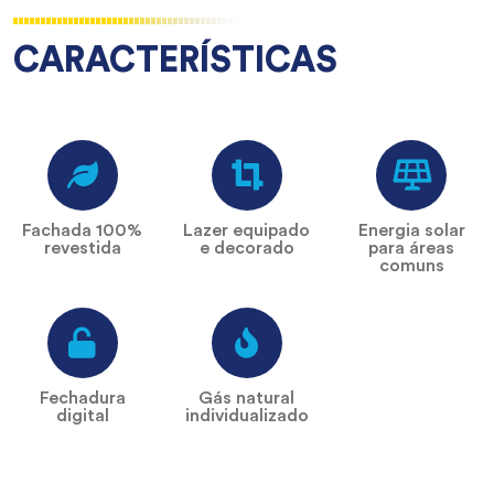
CARACTERÍSTICAS
Fachada 100%
Lazer equipado
Energia solar
revestida
e decorado
para áreas
comuns
Fechadura
Gás natural
digital
individualizado