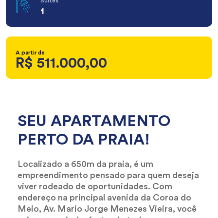
Suítes
1
A partir de
R$ 511.000,00
SEU APARTAMENTO
PERTO DA PRAIA!
Localizado a 650m da praia, é um
empreendimento pensado para quem deseja
viver rodeado de oportunidades. Com
endereço na principal avenida da Coroa do
Meio, Av. Mario Jorge Menezes Vieira, você