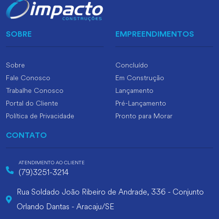
SOBRE
EMPREENDIMENTOS
Sobre
Concluído
Fale Conosco
Em Construção
Trabalhe Conosco
Lançamento
Portal do Cliente
Pré-Lançamento
Política de Privacidade
Pronto para Morar
CONTATO
ATENDIMENTO AO CLIENTE
(79)3251-3214
Rua Soldado João Ribeiro de Andrade, 336 - Conjunto
Orlando Dantas - Aracaju/SE