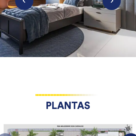
PLANTAS