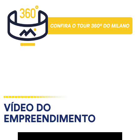
VÍDEO DO
EMPREENDIMENTO