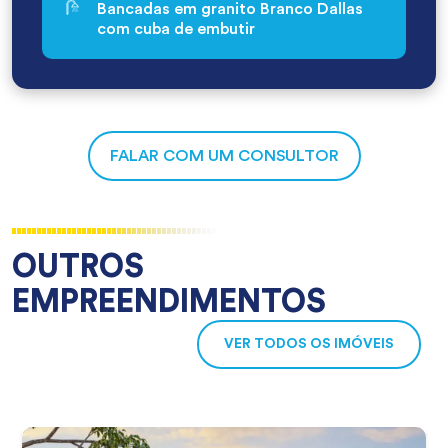
Bancadas em granito Branco Dallas
com cuba de embutir
FALAR COM UM CONSULTOR
OUTROS
EMPREENDIMENTOS
VER TODOS OS IMÓVEIS