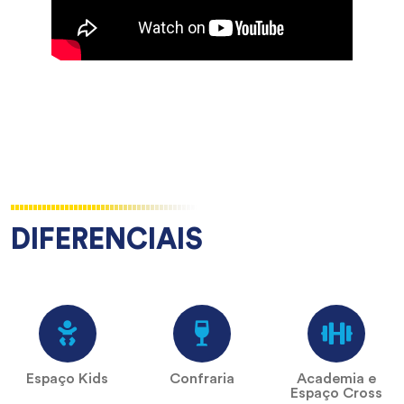
DIFERENCIAIS
Espaço Kids
Confraria
Academia e
Espaço Cross