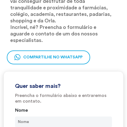
vai conseguir desfrutar de toda
tranquilidade e proximidade a farmácias,
colégio, academia, restaurantes, padarias,
shopping e da Orla.
Incrível, né? Preencha o formulário e
aguarde o contato de um dos nossos
especialistas.
COMPARTILHE NO WHATSAPP
Quer saber mais?
Preencha o formulário abaixo e entraremos
em contato.
Nome