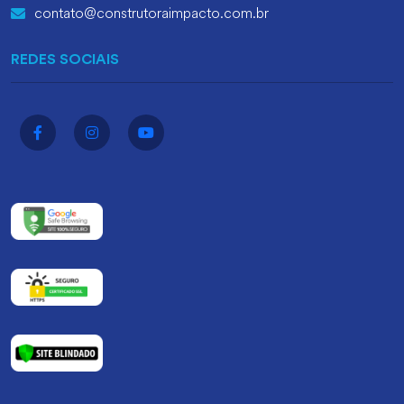
contato@construtoraimpacto.com.br
REDES SOCIAIS