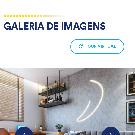
GALERIA DE IMAGENS
TOUR VIRTUAL