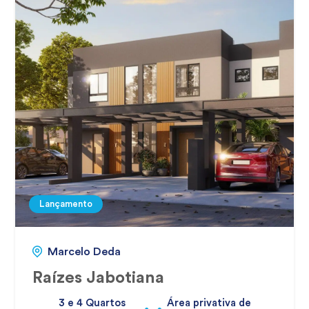
Lançamento
Marcelo Deda
Raízes Jabotiana
3 e 4 Quartos
Área privativa de