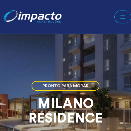
PRONTO PARA MORAR
MILANO
RESIDENCE